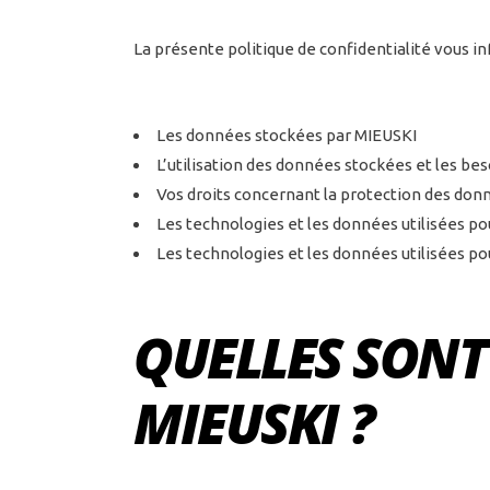
La présente politique de confidentialité vous in
Les données stockées par MIEUSKI
L’utilisation des données stockées et les be
Vos droits concernant la protection des donn
Les technologies et les données utilisées pou
Les technologies et les données utilisées po
QUELLES SONT
MIEUSKI ?