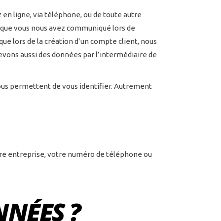
 en ligne, via téléphone, ou de toute autre
 que vous nous avez communiqué lors de
que lors de la création d’un compte client, nous
ons aussi des données par l’intermédiaire de
nous permettent de vous identifier. Autrement
tre entreprise, votre numéro de téléphone ou
NNÉES ?