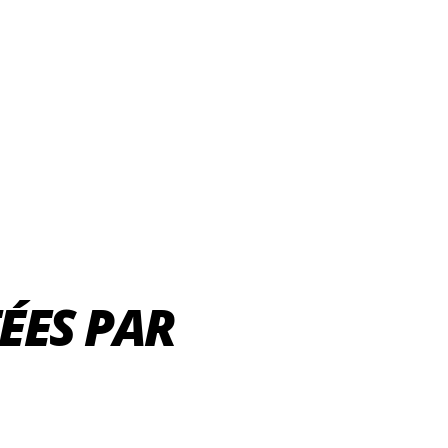
ÉES PAR