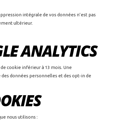
uppression intégrale de vos données n’est pas
ement ultérieur.
LE ANALYTICS
e cookie inférieur à 13 mois. Une
e des données personnelles et des opt-in de
OKIES
ue nous utilisons :