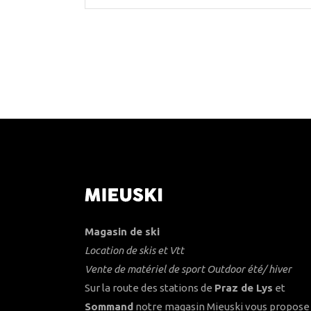
Magasin de ski
Location de skis et Vtt
Vente de matériel de sport Outdoor été/ hiver
Sur la route des stations de
Praz de Lys
et
Sommand
notre magasin Mieuski vous propose