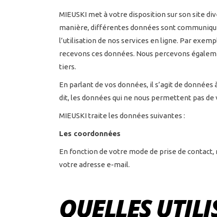
MIEUSKI met à votre disposition sur son site div
manière, différentes données sont communiqué
l’utilisation de nos services en ligne. Par exem
recevons ces données. Nous percevons égalemen
tiers.
En parlant de vos données, il s’agit de données
dit, les données qui ne nous permettent pas de 
MIEUSKI traite les données suivantes :
Les coordonnées
En fonction de votre mode de prise de contact
votre adresse e-mail.
QUELLES UTIL