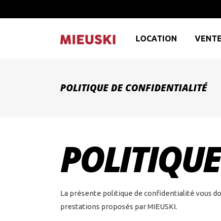
LOCATION
VENT
POLITIQUE DE CONFIDENTIALITÉ
POLITIQUE
La présente politique de confidentialité vous d
prestations proposés par MIEUSKI.