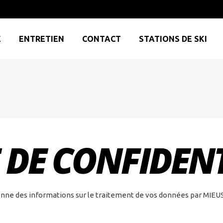
E
ENTRETIEN
CONTACT
STATIONS DE SKI
 DE CONFIDENT
onne des informations sur le traitement de vos données par MIEUSKI