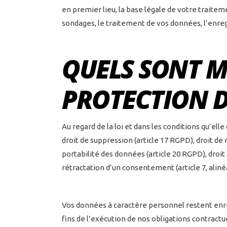
en premier lieu, la base légale de votre traitem
sondages, le traitement de vos données, l’enregi
QUELS SONT M
PROTECTION 
Au regard de la loi et dans les conditions qu’ell
droit de suppression (article 17 RGPD), droit de 
portabilité des données (article 20 RGPD), droit
rétractation d’un consentement (article 7, alin
Vos données à caractère personnel restent enre
fins de l’exécution de nos obligations contract